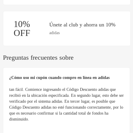
10%
Únete al club y ahorra un 10%
OFF
adidas
Preguntas frecuentes sobre
¿Cómo uso mi cupón cuando compro en línea en adidas
tan fácil. Comience ingresando el Código Descuento adidas que
recibió en la ubicación especificada. En segundo lugar, esto debe ser
verificado por el sistema adidas. En tercer lugar, es posible que
Código Descuento adidas no esté funcionando correctamente, por lo
que es necesario confirmar si la cantidad total de fondos ha
disminuido.