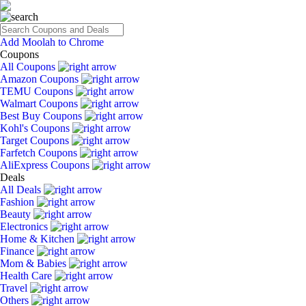
Add Moolah to Chrome
Coupons
All Coupons
Amazon Coupons
TEMU Coupons
Walmart Coupons
Best Buy Coupons
Kohl's Coupons
Target Coupons
Farfetch Coupons
AliExpress Coupons
Deals
All Deals
Fashion
Beauty
Electronics
Home & Kitchen
Finance
Mom & Babies
Health Care
Travel
Others