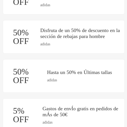
OFF
adidas
Disfruta de un 50% de descuento en la
50%
sección de rebajas para hombre
OFF
adidas
50%
Hasta un 50% en Últimas tallas
OFF
adidas
Gastos de envÍo gratis en pedidos de
5%
mÁs de 50€
OFF
adidas